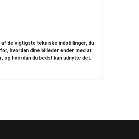
f de vigtigste tekniske indstillinger, du
for, hvordan dine billeder ender med at
r, og hvordan du bedst kan udnytte det.