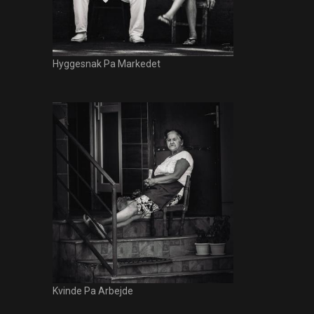
Hyggesnak Pa Markedet
Kvinde Pa Arbejde