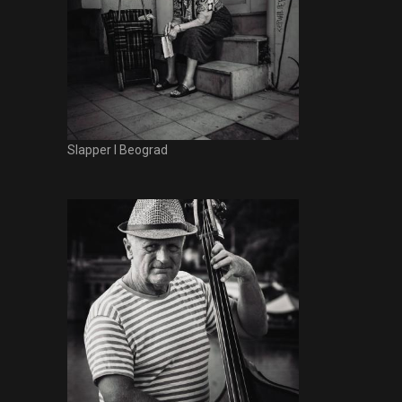
Slapper I Beograd