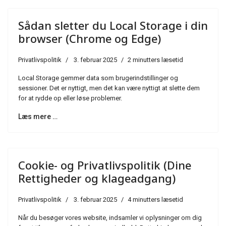
Sådan sletter du Local Storage i din
browser (Chrome og Edge)
Privatlivspolitik
3. februar 2025
2 minutters læsetid
Local Storage gemmer data som brugerindstillinger og
sessioner. Det er nyttigt, men det kan være nyttigt at slette dem
for at rydde op eller løse problemer.
Læs mere …
Cookie- og Privatlivspolitik (Dine
Rettigheder og klageadgang)
Privatlivspolitik
3. februar 2025
4 minutters læsetid
Når du besøger vores website, indsamler vi oplysninger om dig